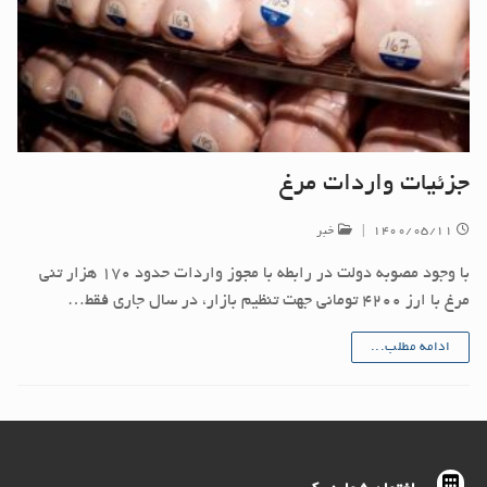
جزئیات واردات مرغ
۱۴۰۰/۰۵/۱۱
|
خبر
با وجود مصوبه دولت در رابطه با مجوز واردات حدود ۱۷۰ هزار تنی
مرغ با ارز ۴۲۰۰ تومانی جهت تنظیم بازار، در سال جاری فقط…
ادامه مطلب...