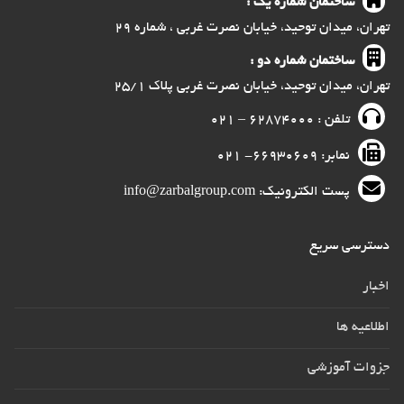
ساختمان شماره یک :
تهران، میدان توحید، خیابان نصرت غربی ، شماره ۲۹
ساختمان شماره دو :
تهران، میدان توحید، خیابان نصرت غربی پلاک ۲۵/۱
تلفن : ۶۲۸۷۴۰۰۰ – ۰۲۱
نمابر: ۶۶۹۳۰۶۰۹- ۰۲۱
پست الکترونیک: info@zarbalgroup.com
دسترسی سریع
اخبار
اطلاعیه ها
جزوات آموزشی