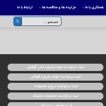
همکاری با ما
مزایده ها و مناقصه ها
ارتباط با ما
جستجو
برای:
ثبت درخواست جوجه یکروزه مادر گوشتی
ثبت درخواست جوجه یکروزه گوشتی
ثبت درخواست مرغ و محصولات
ثبت درخواست محصولات متفرقه
ثبت نام تأمین کنندگان