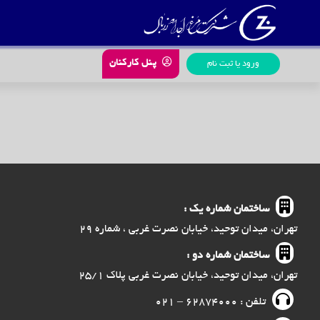
رش
ه
حتوا
پنل کارکنان
ورود یا ثبت نام
ساختمان شماره یک :
تهران، میدان توحید، خیابان نصرت غربی ، شماره ۲۹
ساختمان شماره دو :
تهران، میدان توحید، خیابان نصرت غربی پلاک ۲۵/۱
تلفن : ۶۲۸۷۴۰۰۰ – ۰۲۱