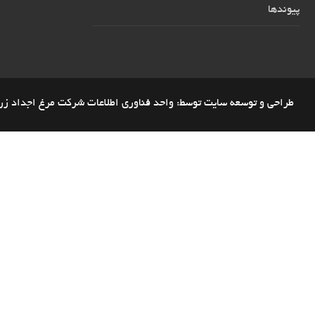
پیوندها
طراحی و توسعه سایت توسط: واحد فناوری اطلاعات شرکت مرغ اجداد زر