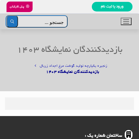
رش
ورود یا ثبت نام
پنل کارکنان
ه
حتوا
جستجو
برای:
بازدیدکنندگان نمایشگاه ۱۴۰۳
زنجیره یکپارچه تولید گوشت مرغ اجداد زربال
بازدیدکنندگان نمایشگاه ۱۴۰۳
ساختمان شماره یک :