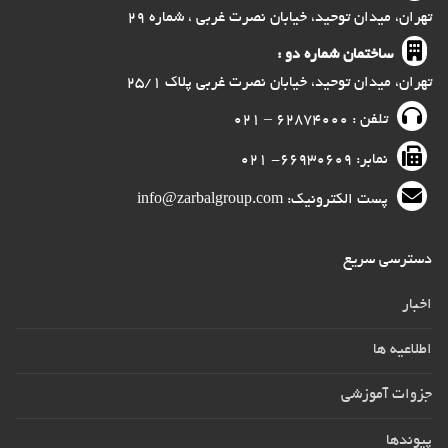
تهران، میدان توحید، خیابان نصرت غربی ، شماره ۲۹
ساختمان شماره دو :
تهران، میدان توحید، خیابان نصرت غربی پلاک ۲۵/۱
تلفن : ۶۲۸۷۴۰۰۰ – ۰۲۱
نمابر: ۶۶۹۳۰۶۰۹- ۰۲۱
پست الکترونیک: info@zarbalgroup.com
دسترسی سریع
اخبار
اطلاعیه ها
جزوات آموزشی
پیوندها