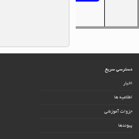
دسترسی سریع
اخبار
اطلاعیه ها
جزوات آموزشی
پیوندها