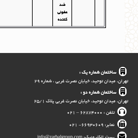
ضد
عفونی
کننده
ساختمان شماره یک :
تهران، میدان توحید، خیابان نصرت غربی ، شماره ۲۹
ساختمان شماره دو :
تهران، میدان توحید، خیابان نصرت غربی پلاک ۲۵/۱
تلفن : ۶۲۸۷۴۰۰۰ – ۰۲۱
نمابر: ۶۶۹۳۰۶۰۹- ۰۲۱
پست الکترونیک: info@zarbalgroup.com