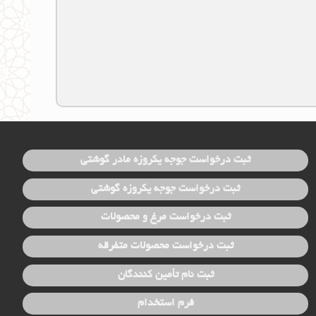
ثبت درخواست جوجه یکروزه مادر گوشتی
ثبت درخواست جوجه یکروزه گوشتی
ثبت درخواست مرغ و محصولات
ثبت درخواست محصولات متفرقه
ثبت نام تأمین کنندگان
فرم استخدام