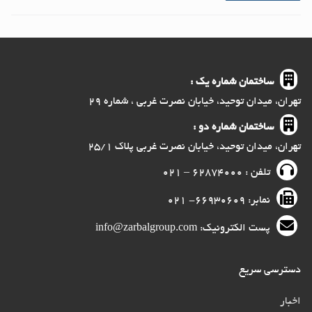
ساختمان شماره یک :
تهران، میدان توحید، خیابان نصرت غربی ، شماره ۲۹
ساختمان شماره دو :
تهران، میدان توحید، خیابان نصرت غربی پلاک ۲۵/۱
تلفن : ۶۲۸۷۴۰۰۰ – ۰۲۱
نمابر: ۶۶۹۳۰۶۰۹- ۰۲۱
پست الکترونیک: info@zarbalgroup.com
دسترسی سریع
اخبار