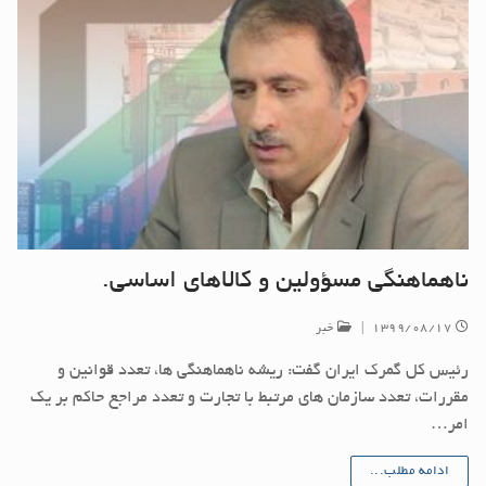
ناهماهنگی مسؤولین و کالاهای اساسی.
۱۳۹۹/۰۸/۱۷
|
خبر
رئیس کل گمرک ایران گفت: ریشه ناهماهنگی ها، تعدد قوانین و
مقررات، تعدد سازمان های مرتبط با تجارت و تعدد مراجع حاکم بر یک
امر…
ادامه مطلب...