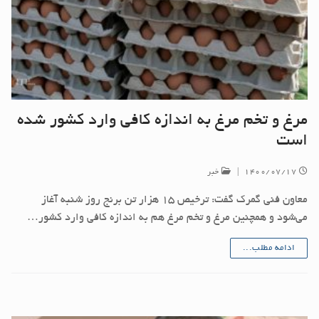
مرغ و تخم مرغ به اندازه کافی وارد کشور شده
است
۱۴۰۰/۰۷/۱۷
|
خبر
معاون فنی گمرک گفت: ترخیص ۱۵ هزار تن برنج روز شنبه آغاز
می‌شود و همچنین مرغ و تخم مرغ هم به اندازه کافی وارد کشور…
ادامه مطلب...