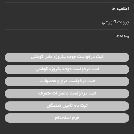
اطلاعیه ها
جزوات آموزشی
پیوندها
ثبت درخواست جوجه یکروزه مادر گوشتی
ثبت درخواست جوجه یکروزه گوشتی
ثبت درخواست مرغ و محصولات
ثبت درخواست محصولات متفرقه
ثبت نام تأمین کنندگان
فرم استخدام