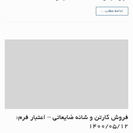
ادامه مطلب...
فروش کارتن و شانه ضایعاتی – اعتبار فرم:
۱۴۰۰/۰۵/۱۲