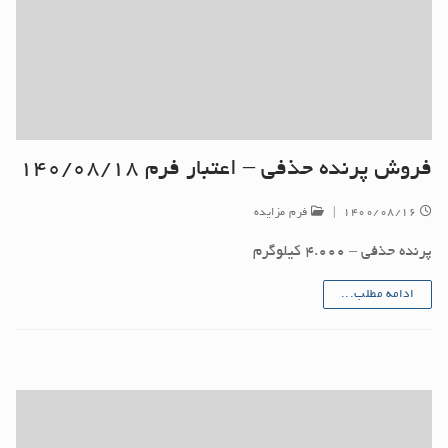
فروش پرنده حذفی – اعتبار فرم ۱۴۰/۰۸/۱۸
۱۴۰۰/۰۸/۱۶
|
فرم مزایده
پرنده حذفی – ۴.۰۰۰ کیلوگرم
ادامه مطلب...