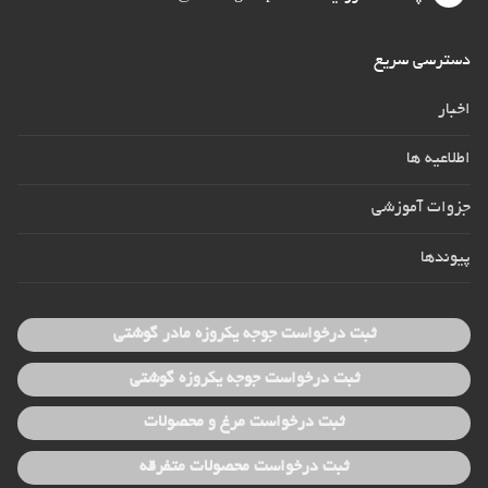
دسترسی سریع
اخبار
اطلاعیه ها
جزوات آموزشی
پیوندها
ثبت درخواست جوجه یکروزه مادر گوشتی
ثبت درخواست جوجه یکروزه گوشتی
ثبت درخواست مرغ و محصولات
ثبت درخواست محصولات متفرقه