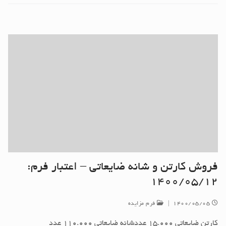
فروش کارتن و شانه ضایعاتی – اعتبار فرم:
۱۴۰۰/۰۵/۱۲
۱۴۰۰/۰۵/۰۵
|
فرم مزایده
کارتن ضایعاتی ۱۵.۰۰۰ عددشانه ضایعاتی ۱۱۰.۰۰۰ عدد