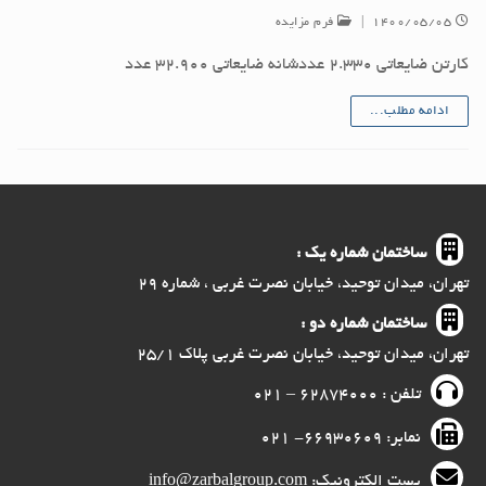
۱۴۰۰/۰۵/۰۵
|
فرم مزایده
کارتن ضایعاتی ۲.۳۳۰ عددشانه ضایعاتی ۳۲.۹۰۰ عدد
ادامه مطلب...
ساختمان شماره یک :
تهران، میدان توحید، خیابان نصرت غربی ، شماره ۲۹
ساختمان شماره دو :
تهران، میدان توحید، خیابان نصرت غربی پلاک ۲۵/۱
تلفن : ۶۲۸۷۴۰۰۰ – ۰۲۱
نمابر: ۶۶۹۳۰۶۰۹- ۰۲۱
پست الکترونیک: info@zarbalgroup.com