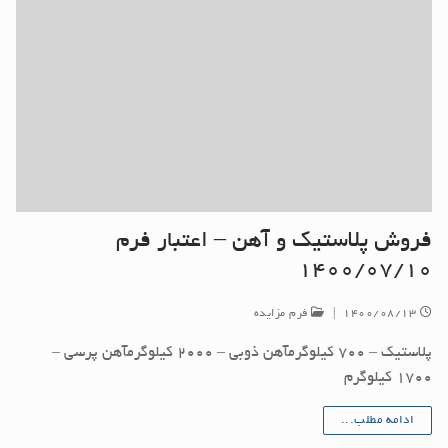
فروش پلاستیک و آهن – اعتبار فرم
۱۴۰۰/۰۷/۱۰
۱۴۰۰/۰۸/۱۳
|
فرم مزایده
پلاستیک – ۷۰۰ کیلوگرمآهن ذوبی – ۲۰۰۰ کیلوگرمآهن پرسی –
۱۷۰۰ کیلوگرم
ادامه مطلب...