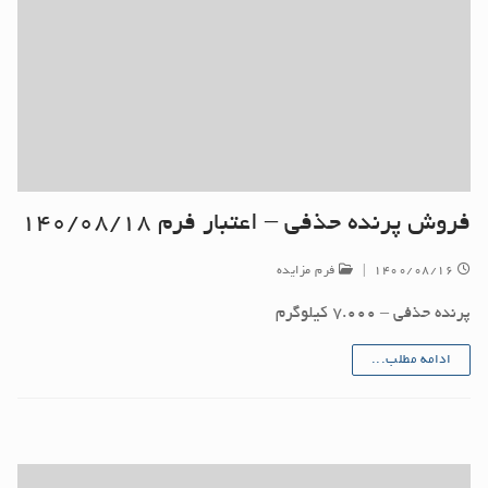
فروش پرنده حذفی – اعتبار فرم ۱۴۰/۰۸/۱۸
۱۴۰۰/۰۸/۱۶
|
فرم مزایده
پرنده حذفی – ۷.۰۰۰ کیلوگرم
ادامه مطلب...