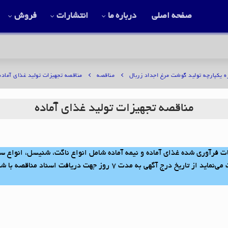
صفحه اصلی
درباره ما
انتشارات
فروش
ه یکپارچه تولید گوشت مرغ اجداد زربال
مناقصه
مناقصه تجهیزات تولید غذای آماده
مناقصه تجهیزات تولید غذای آماده
 فرآوری شده غذای آماده و نیمه آماده شامل انواع ناگت، شنیسل، انواع سوخ