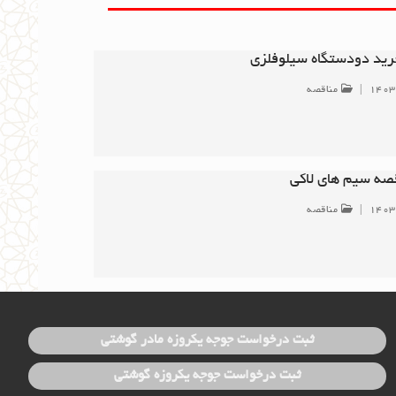
رید دودستگاه سیلوفلزی
۱۴۰۳
|
مناقصه
قصه سیم های لاکی
۱۴۰۳
|
مناقصه
ثبت درخواست جوجه یکروزه مادر گوشتی
ثبت درخواست جوجه یکروزه گوشتی