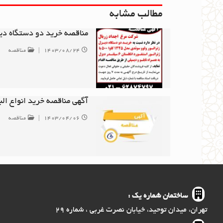
مطالب مشابه
مناقصه خرید دو دستگاه دیز
۱۴۰۳/۰۸/۲۴
|
مناقصه
آگهی مناقصه خرید انواع ال
۱۴۰۳/۰۴/۰۶
|
مناقصه
ساختمان شماره یک :
تهران، میدان توحید، خیابان نصرت غربی ، شماره ۲۹