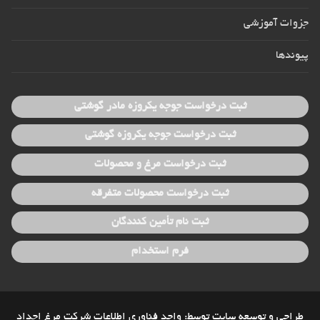
جزوات آموزشی
پیوندها
ثبت درخواست جوجه یکروزه مادر گوشتی
ثبت درخواست جوجه یکروزه گوشتی
ثبت درخواست مرغ و محصولات
ثبت درخواست محصولات متفرقه
ثبت نام تأمین کنندگان
فرم استخدام
طراحی و توسعه سایت توسط: واحد فناوری اطلاعات شرکت مرغ اجداد