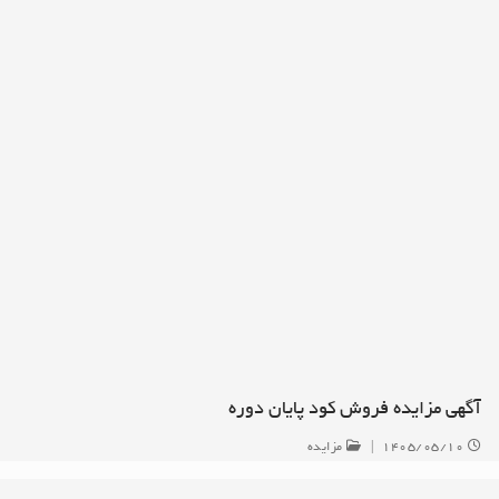
آگهی مزایده فروش کود پایان دوره
۱۴۰۵/۰۵/۱۰
|
مزایده