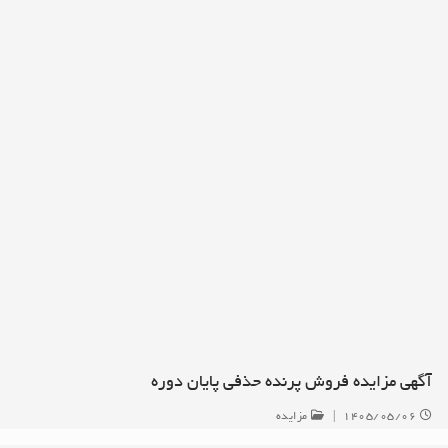
آگهی مزایده فروش پرنده حذفی پایان دوره
۱۴۰۵/۰۵/۰۶
|
مزایده