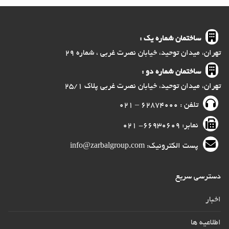
ساختمان شماره یک :
تهران، میدان توحید، خیابان نصرت غربی ، شماره ۲۹
ساختمان شماره دو :
تهران، میدان توحید، خیابان نصرت غربی پلاک ۲۵/۱
تلفن : ۶۲۸۷۴۰۰۰ – ۰۲۱
نمابر: ۶۶۹۳۰۶۰۹- ۰۲۱
پست الکترونیک: info@zarbalgroup.com
دسترسی سریع
اخبار
اطلاعیه ها