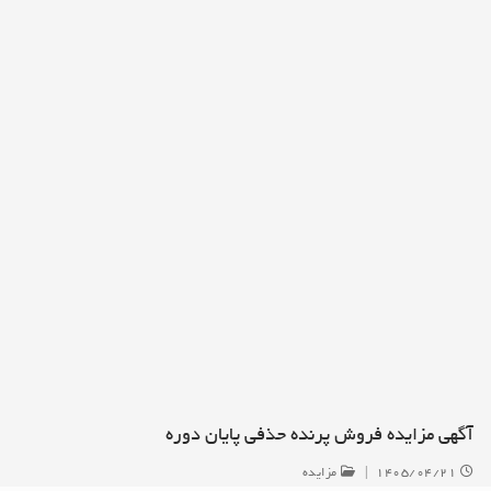
آگهی مزایده فروش پرنده حذفی پایان دوره
۱۴۰۵/۰۴/۲۱
|
مزایده