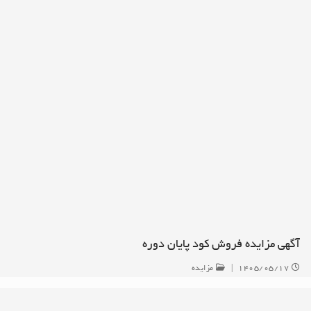
آگهی مزایده فروش کود پایان دوره
۱۴۰۵/۰۵/۱۷
|
مزایده