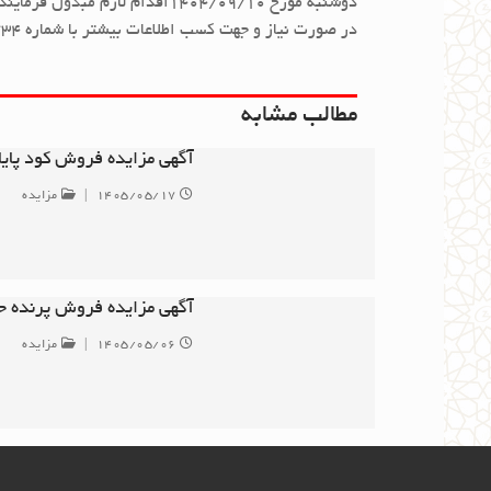
دوشنبه مورخ 1404/09/10اقدام لازم مبذول فرمایند.
در صورت نیاز و جهت کسب اطلاعات بیشتر با شماره ۰۲۱۶۲۸۷۴۷۳۴ تماس حاصل فرمایید.
مطالب مشابه
آگهی مزایده فروش کود پایا
۱۴۰۵/۰۵/۱۷
|
مزایده
آگهی مزایده فروش پرنده ح
۱۴۰۵/۰۵/۰۶
|
مزایده