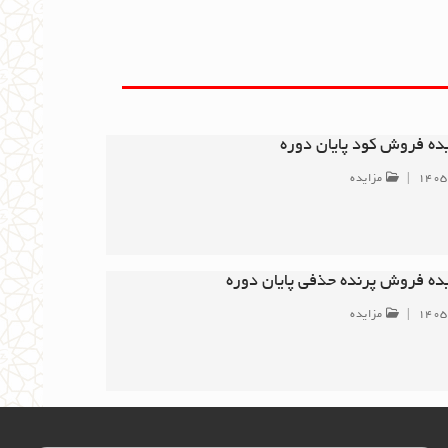
یده فروش کود پایان دوره
۱۴۰۵
|
مزایده
یده فروش پرنده حذفی پایان دوره
۱۴۰۵
|
مزایده