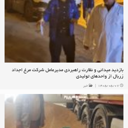
بازدید میدانی و نظارت راهبردی مدیرعامل شرکت مرغ اجداد
زربال از واحدهای تولیدی
۱۴۰۵/۰۵/۰۷
|
خبر