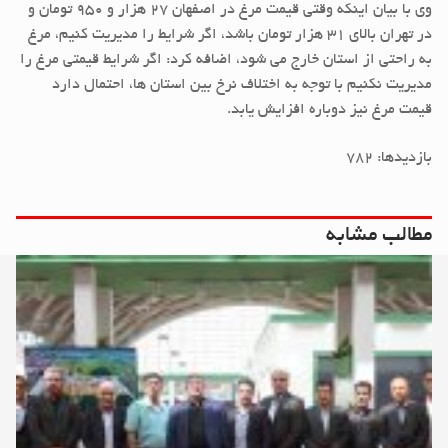
وی با بیان اینکه وقتی قیمت مرغ در اصفهان ۲۷ هزار و ۹۵۰ تومان و
در تهران بالای ۳۱ هزار تومان باشد، اگر شرایط را مدیریت کنیم، مرغ
به راحتی از استان خارج می شود، اضافه کرد: اگر شرایط قیمتی مرغ را
مدیریت نکنیم با توجه به اختلاف نرخ بین استان ها، احتمال دارد
قیمت مرغ نیز دوباره افزایش یابد.
بازدیدها: ۷۸۲
مطالب مشابه