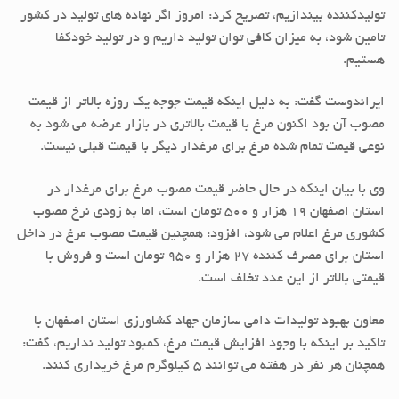
تولیدکننده بیندازیم، تصریح کرد: امروز اگر نهاده های تولید در کشور
تامین شود، به میزان کافی توان تولید داریم و در تولید خودکفا
هستیم.
ایراندوست گفت: به دلیل اینکه قیمت جوجه یک روزه بالاتر از قیمت
مصوب آن بود اکنون مرغ با قیمت بالاتری در بازار عرضه می شود به
نوعی قیمت تمام شده مرغ برای مرغدار دیگر با قیمت قبلی نیست.
وی با بیان اینکه در حال حاضر قیمت مصوب مرغ برای مرغدار در
استان اصفهان ۱۹ هزار و ۵۰۰ تومان است، اما به زودی نرخ مصوب
کشوری مرغ اعلام می شود، افزود: همچنین قیمت مصوب مرغ در داخل
استان برای مصرف کننده ۲۷ هزار و ۹۵۰ تومان است و فروش با
قیمتی بالاتر از این عدد تخلف است.
معاون بهبود تولیدات دامی سازمان جهاد کشاورزی استان اصفهان با
تاکید بر اینکه با وجود افزایش قیمت مرغ، کمبود تولید نداریم، گفت:
همچنان هر نفر در هفته می توانند ۵ کیلوگرم مرغ خریداری کنند.