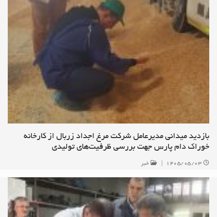
بازدید میدانی مدیرعامل شرکت مرغ اجداد زربال از کارخانه
خوراک دام پارس جهت بررسی ظرفیت‌های تولیدی
۱۴۰۵/۰۵/۰۳
|
خبر