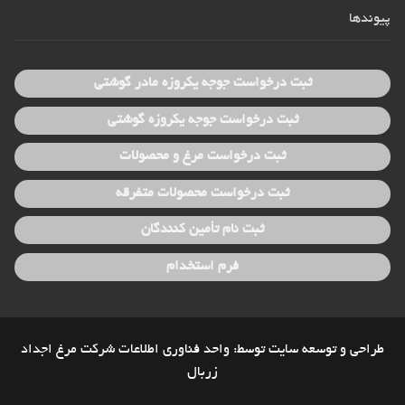
پیوندها
ثبت درخواست جوجه یکروزه مادر گوشتی
ثبت درخواست جوجه یکروزه گوشتی
ثبت درخواست مرغ و محصولات
ثبت درخواست محصولات متفرقه
ثبت نام تأمین کنندگان
فرم استخدام
طراحی و توسعه سایت توسط: واحد فناوری اطلاعات شرکت مرغ اجداد
زربال