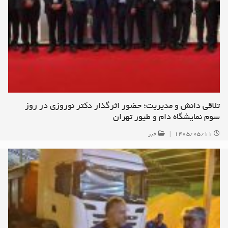
تلاقی دانش و مدیریت؛ حضور اثرگذار دکتر نوروزی در روز
سوم نمایشگاه دام و طیور تهران
۱۴۰۵/۰۵/۱۱
|
خبر