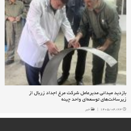
بازدید میدانی مدیرعامل شرکت مرغ اجداد زربال از
زیرساخت‌های توسعه‌ای واحد چینه
۱۴۰۵/۰۴/۲۳
|
خبر