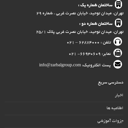
ساختمان شماره یک :
تهران، میدان توحید، خیابان نصرت غربی ، شماره ۲۹
ساختمان شماره دو :
تهران، میدان توحید، خیابان نصرت غربی پلاک ۲۵/۱
تلفن : ۶۲۸۷۴۰۰۰ – ۰۲۱
نمابر: ۶۶۹۳۰۶۰۹- ۰۲۱
پست الکترونیک: info@zarbalgroup.com
دسترسی سریع
اخبار
اطلاعیه ها
جزوات آموزشی