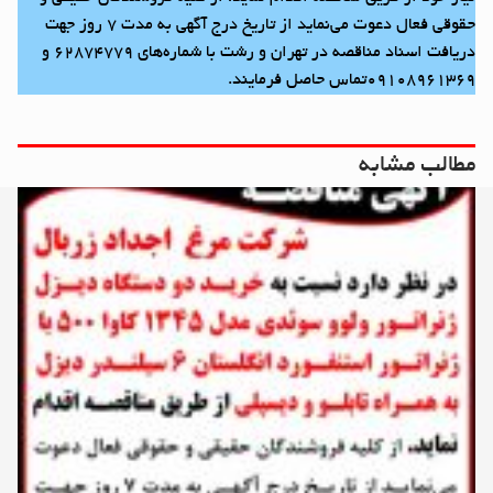
حقوقی فعال دعوت می‌نماید از تاریخ درج آگهی به مدت ۷ روز جهت
دریافت اسناد مناقصه در تهران و رشت با شماره‌های ۶۲۸۷۴۷۷۹ و
۰۹۱۰۸۹۶۱۳۶۹تماس حاصل فرمایند.
مطالب مشابه