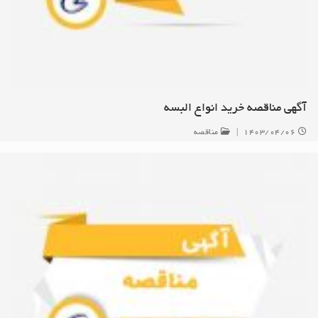
آگهی مناقصه خرید انواع البسه
۱۴۰۳/۰۴/۰۶
|
مناقصه