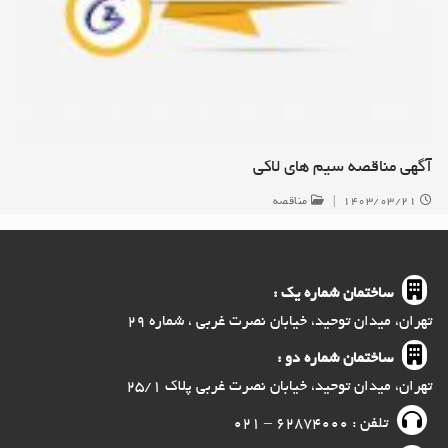
آگهی مناقصه سیم های لاکی
۱۴۰۳/۰۳/۲۱
|
مناقصه
ساختمان شماره یک :
تهران، میدان توحید، خیابان نصرت غربی ، شماره ۲۹
ساختمان شماره دو :
تهران، میدان توحید، خیابان نصرت غربی پلاک ۲۵/۱
تلفن : ۶۲۸۷۴۰۰۰ – ۰۲۱