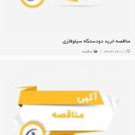
مناقصه خرید دودستگاه سیلوفلزی
۱۴۰۳/۰۴/۱۱
|
مناقصه