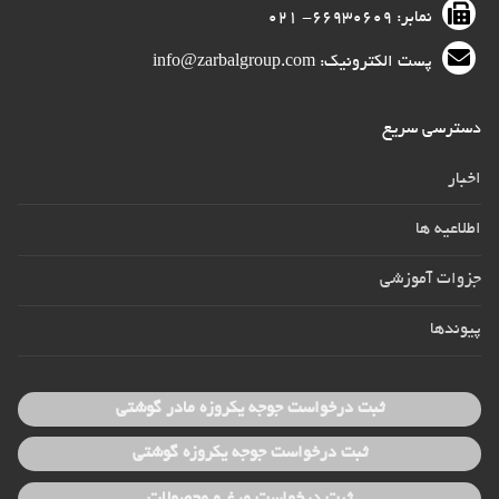
نمابر: ۶۶۹۳۰۶۰۹- ۰۲۱
پست الکترونیک: info@zarbalgroup.com
دسترسی سریع
اخبار
اطلاعیه ها
جزوات آموزشی
پیوندها
ثبت درخواست جوجه یکروزه مادر گوشتی
ثبت درخواست جوجه یکروزه گوشتی