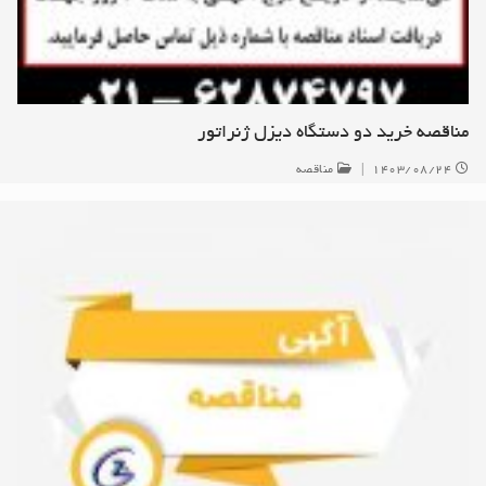
مناقصه خرید دو دستگاه دیزل ژنراتور
۱۴۰۳/۰۸/۲۴
|
مناقصه