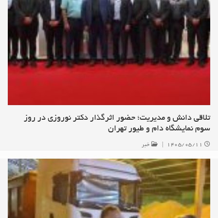
تلاقی دانش و مدیریت؛ حضور اثرگذار دکتر نوروزی در روز
سوم نمایشگاه دام و طیور تهران
۱۴۰۵/۰۵/۱۱
|
خبر