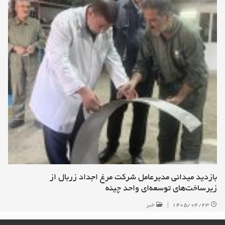
بازدید میدانی مدیرعامل شرکت مرغ اجداد زربال از
زیرساخت‌های توسعه‌ای واحد چینه
۱۴۰۵/۰۴/۲۳
|
خبر