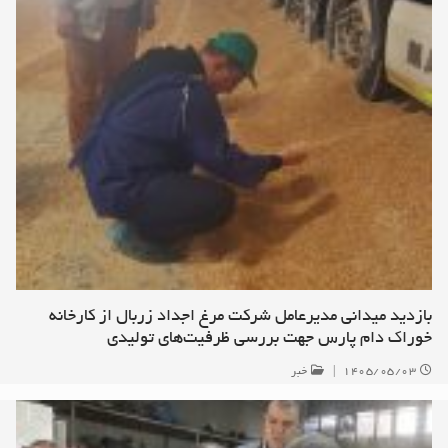
بازدید میدانی مدیرعامل شرکت مرغ اجداد زربال از کارخانه
خوراک دام پارس جهت بررسی ظرفیت‌های تولیدی
۱۴۰۵/۰۵/۰۳
|
خبر