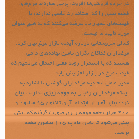
در خرده فروشی‌ها افزود: برخی مغازه‌ها مرغ‌های
قطعه بندی را که استاندارد خاصی ندارند، با
قیمت‌های بسیار بالا عرضه می‌کنند که به هیچ عنوان
مورد تایید ما نیست.
کمالی سروستانی درباره آینده بازار مرغ بیان کرد:
مرغداران کماکان نگران تامین نهاده‌های دامی
هستتد که با استمرار روند فعلی احتمال می‌دهیم که
قیمت مرغ در بازار افزایش یابد.
مدیر عامل اتحادیه مرغداران گوشتی با اشاره به
اینکه مرغداران رغبتی به جوجه ریزی ندارند، بیان
کرد: بنابر آمار از ابتدای آبان تاکنون ۹۵ میلیون و
۴۰۰ هزار قطعه جوجه ریزی صورت گرفته که پیش
بینی می‌شود تا پایان ماه به ۱۰۵ میلیون قطعه
برسد.