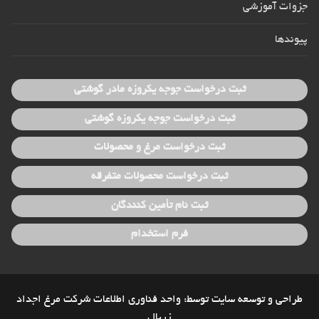
جزوات آموزشی
پیوندها
ثبت درخواست جوجه یکروزه مادر گوشتی
ثبت درخواست جوجه یکروزه گوشتی
ثبت درخواست مرغ و محصولات
ثبت درخواست محصولات متفرقه
ثبت نام تأمین کنندگان
فرم استخدام
طراحی و توسعه سایت توسط: واحد فناوری اطلاعات شرکت مرغ اجداد
زربال