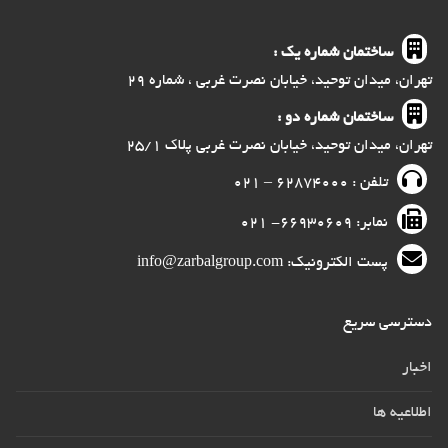
ساختمان شماره یک :
تهران، میدان توحید، خیابان نصرت غربی ، شماره ۲۹
ساختمان شماره دو :
تهران، میدان توحید، خیابان نصرت غربی پلاک ۲۵/۱
تلفن : ۶۲۸۷۴۰۰۰ – ۰۲۱
نمابر: ۶۶۹۳۰۶۰۹- ۰۲۱
پست الکترونیک: info@zarbalgroup.com
دسترسی سریع
اخبار
اطلاعیه ها