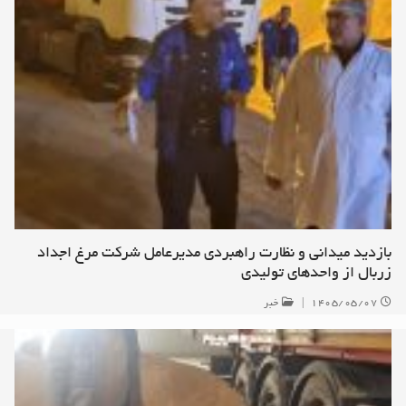
بازدید میدانی و نظارت راهبردی مدیرعامل شرکت مرغ اجداد
زربال از واحدهای تولیدی
۱۴۰۵/۰۵/۰۷
|
خبر