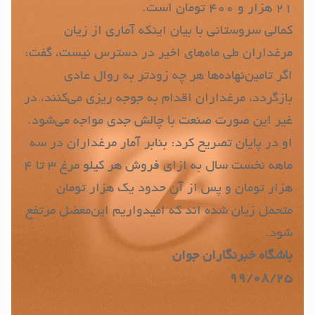
۲۱ هزار و ۴۰۰ تومان است.
کمالی سروستانی با بیان اینکه آماری از زیان
مرغداران طی ماه‌های اخیر در دسترس نیست، گفت:
اگر تامین‌نهاده‌ها هر چه زودتر به روال عادی
بازگردد، مرغداران اقدام به جوجه ریزی می‌کنند، در
غیر این صورت صنعت با چالش جدی مواجه می‌شود.
او در پایان تصریح کرد: بنابر آمار مرغداران در سه
ماهه نخست سال به ازای فروش هر کیلو مرغ ۳ تا ۴
هزار تومان و پس از آن حدود یک هزار تومان
متحمل زیان شده اند که امیدواریم این‌معضل مرتفع
شود.
باشگاه خبرنگاران جوان
۹۹/۰۸/۲۵