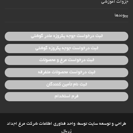
جزوات آموزشی
پیوندها
ثبت درخواست جوجه یکروزه مادر گوشتی
ثبت درخواست جوجه یکروزه گوشتی
ثبت درخواست مرغ و محصولات
ثبت درخواست محصولات متفرقه
ثبت نام تأمین کنندگان
فرم استخدام
طراحی و توسعه سایت توسط: واحد فناوری اطلاعات شرکت مرغ اجداد
زربال