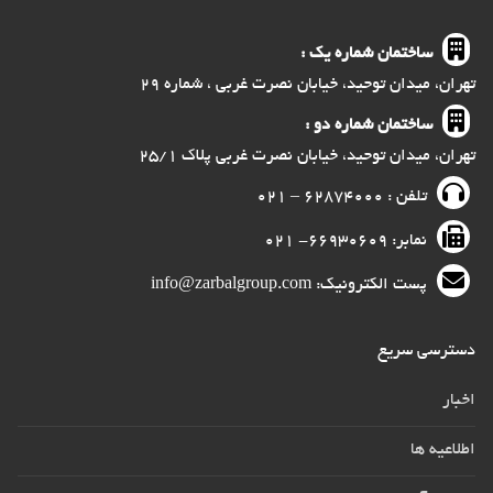
ساختمان شماره یک :
تهران، میدان توحید، خیابان نصرت غربی ، شماره ۲۹
ساختمان شماره دو :
تهران، میدان توحید، خیابان نصرت غربی پلاک ۲۵/۱
تلفن : ۶۲۸۷۴۰۰۰ – ۰۲۱
نمابر: ۶۶۹۳۰۶۰۹- ۰۲۱
پست الکترونیک: info@zarbalgroup.com
دسترسی سریع
اخبار
اطلاعیه ها