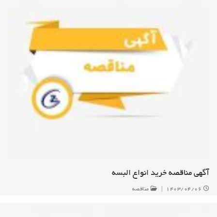
آگهی مناقصه خرید انواع البسه
۱۴۰۳/۰۴/۰۶
|
مناقصه