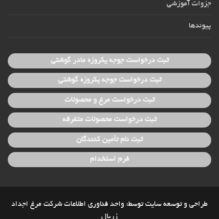
جزوات آموزشی
پیوندها
ثبت درخواست جوجه یکروزه مادر گوشتی
ثبت درخواست جوجه یکروزه گوشتی
ثبت درخواست مرغ و محصولات
ثبت درخواست محصولات متفرقه
ثبت نام تأمین کنندگان
فرم استخدام
طراحی و توسعه سایت توسط: واحد فناوری اطلاعات شرکت مرغ اجداد
زربال