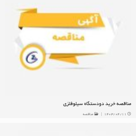
مناقصه خرید دودستگاه سیلوفلزی
۱۴۰۳/۰۴/۱۱
|
مناقصه