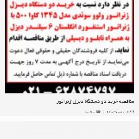
مناقصه خرید دو دستگاه دیزل ژنراتور
۱۴۰۳/۰۸/۲۴
|
مناقصه