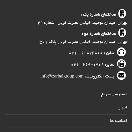
ساختمان شماره یک :
تهران، میدان توحید، خیابان نصرت غربی ، شماره ۲۹
ساختمان شماره دو :
تهران، میدان توحید، خیابان نصرت غربی پلاک ۲۵/۱
تلفن : ۶۲۸۷۴۰۰۰ – ۰۲۱
نمابر: ۶۶۹۳۰۶۰۹- ۰۲۱
پست الکترونیک: info@zarbalgroup.com
دسترسی سریع
اخبار
اطلاعیه ها