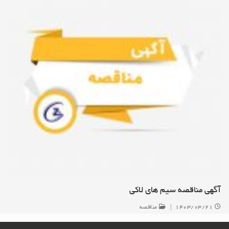
آگهی مناقصه سیم های لاکی
۱۴۰۳/۰۳/۲۱
|
مناقصه