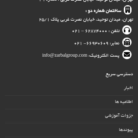
ساختمان شماره دو :
تهران، میدان توحید، خیابان نصرت غربی پلاک ۲۵/۱
تلفن : ۶۲۸۷۴۰۰۰ – ۰۲۱
نمابر: ۶۶۹۳۰۶۰۹- ۰۲۱
پست الکترونیک: info@zarbalgroup.com
دسترسی سریع
اخبار
اطلاعیه ها
جزوات آموزشی
پیوندها