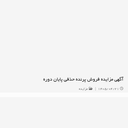
آگهی مزایده فروش پرنده حذفی پایان دوره
۱۴۰۵/۰۴/۲۱
|
مزایده