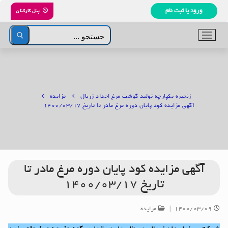
رش
ورود یا ثبت نام
پنل کارکنان
ه
حتوا
جستجو
برای:
زنجیره یکپارچه تولید گوشت مرغ اجداد زربال
مزایده
آگهی مزایده کود پایان دوره مرغ مادر تا تاریخ ۱۴۰۰/۰۳/۱۷
آگهی مزایده کود پایان دوره مرغ مادر تا
تاریخ ۱۴۰۰/۰۳/۱۷
۱۴۰۰/۰۳/۰۹
|
مزایده