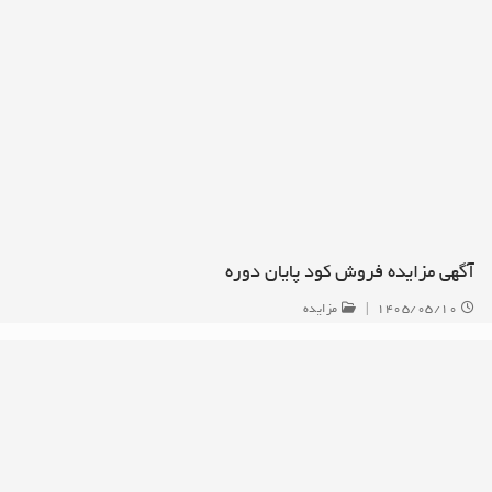
آگهی مزایده فروش کود پایان دوره
۱۴۰۵/۰۵/۱۰
|
مزایده