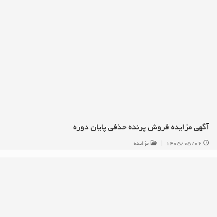
آگهی مزایده فروش پرنده حذفی پایان دوره
۱۴۰۵/۰۵/۰۶
|
مزایده