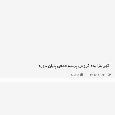
آگهی مزایده فروش پرنده حذفی پایان دوره
۱۴۰۵/۰۴/۲۱
|
مزایده