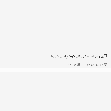
آگهی مزایده فروش کود پایان دوره
۱۴۰۵/۰۵/۱۰
|
مزایده