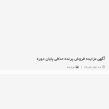
آگهی مزایده فروش پرنده حذفی پایان دوره
۱۴۰۵/۰۵/۰۶
|
مزایده