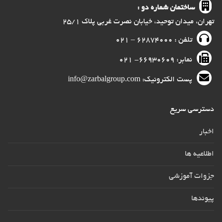
ساختمان شماره دو :
تهران، میدان توحید، خیابان نصرت غربی پلاک ۲۵/۱
تلفن : ۶۲۸۷۴۰۰۰ – ۰۲۱
نمابر: ۶۶۹۳۰۶۰۹- ۰۲۱
پست الکترونیک: info@zarbalgroup.com
دسترسی سریع
اخبار
اطلاعیه ها
جزوات آموزشی
پیوندها